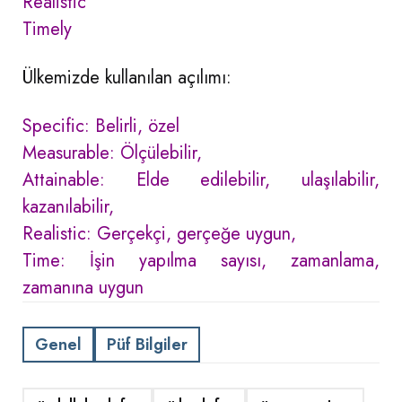
Realistic
Timely
Ülkemizde kullanılan açılımı:
Specific: Belirli, özel
Measurable: Ölçülebilir,
Attainable: Elde edilebilir, ulaşılabilir,
kazanılabilir,
Realistic: Gerçekçi, gerçeğe uygun,
Time: İşin yapılma sayısı, zamanlama,
zamanına uygun
Genel
Püf Bilgiler