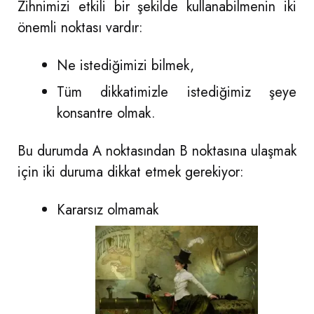
Zihnimizi etkili bir şekilde kullanabilmenin iki
önemli noktası vardır:
Ne istediğimizi bilmek,
Tüm dikkatimizle istediğimiz şeye
konsantre olmak.
Bu durumda A noktasından B noktasına ulaşmak
için iki duruma dikkat etmek gerekiyor:
Kararsız olmamak