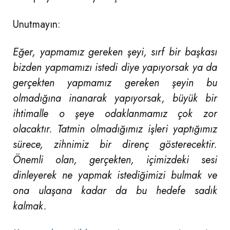
Unutmayın:
Eğer, yapmamız gereken şeyi, sırf bir başkası
bizden yapmamızı istedi diye yapıyorsak ya da
gerçekten yapmamız gereken şeyin bu
olmadığına inanarak yapıyorsak, büyük bir
ihtimalle o şeye odaklanmamız çok zor
olacaktır. Tatmin olmadığımız işleri yaptığımız
sürece, zihnimiz bir direnç gösterecektir.
Önemli olan, gerçekten, içimizdeki sesi
dinleyerek ne yapmak istediğimizi bulmak ve
ona ulaşana kadar da bu hedefe sadık
kalmak.