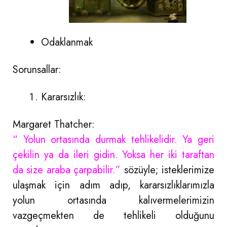
Odaklanmak
Sorunsallar:
Kararsızlık:
Margaret Thatcher:
“ Yolun ortasında durmak tehlikelidir. Ya geri
çekilin ya da ileri gidin. Yoksa her iki taraftan
da size araba çarpabilir.”
sözüyle; isteklerimize
ulaşmak için adım adıp, kararsızlıklarımızla
yolun ortasında kalıvermelerimizin
vazgeçmekten de tehlikeli olduğunu