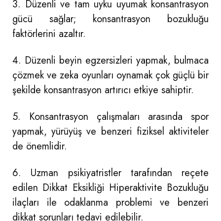
3. Düzenli ve tam uyku uyumak konsantrasyon
gücü sağlar; konsantrasyon bozukluğu
faktörlerini azaltır.
4. Düzenli beyin egzersizleri yapmak, bulmaca
çözmek ve zeka oyunları oynamak çok güçlü bir
şekilde konsantrasyon artırıcı etkiye sahiptir.
5. Konsantrasyon çalışmaları arasında spor
yapmak, yürüyüş ve benzeri fiziksel aktiviteler
de önemlidir.
6. Uzman psikiyatristler tarafından reçete
edilen Dikkat Eksikliği Hiperaktivite Bozukluğu
ilaçları ile odaklanma problemi ve benzeri
dikkat sorunları tedavi edilebilir.