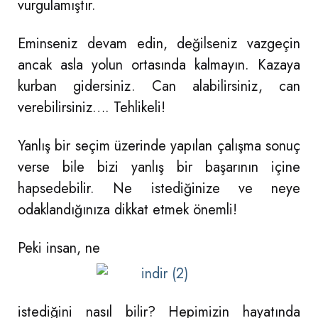
vurgulamıştır.
Eminseniz devam edin, değilseniz vazgeçin
ancak asla yolun ortasında kalmayın. Kazaya
kurban gidersiniz. Can alabilirsiniz, can
verebilirsiniz…. Tehlikeli!
Yanlış bir seçim üzerinde yapılan çalışma sonuç
verse bile bizi yanlış bir başarının içine
hapsedebilir. Ne istediğinize ve neye
odaklandığınıza dikkat etmek önemli!
Peki insan, ne
istediğini nasıl bilir? Hepimizin hayatında