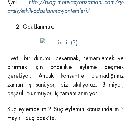
Kyn:
http://blog.motivasyonzamani.com/zy-
arsiv/etkili-odaklanma-yontemleri/
2. Odaklanmak:
Evet, bir durumu başarmak, tamamlamak ve
bitirmek için öncelikle eyleme geçmek
gerekiyor. Ancak konsantre olamadığımız
zaman iş sünüyor, biz sıkılıyoruz. Bitmiyor,
başarılı olunmuyor, iş tamamlanmıyor.
Suç eylemde mi? Suç eylemin konusunda mı?
Hayır. Suç odak’ta.