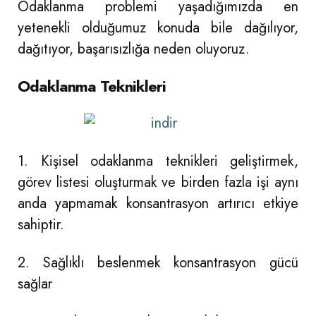
Odaklanma problemi yaşadığımızda en
yetenekli olduğumuz konuda bile dağılıyor,
dağıtıyor, başarısızlığa neden oluyoruz.
Odaklanma Teknikleri
1. Kişisel odaklanma teknikleri geliştirmek,
görev listesi oluşturmak ve birden fazla işi aynı
anda yapmamak konsantrasyon artırıcı etkiye
sahiptir.
2. Sağlıklı beslenmek konsantrasyon gücü
sağlar