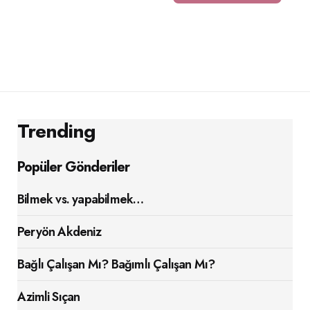
Trending
Popüler Gönderiler
Bilmek vs. yapabilmek…
Peryön Akdeniz
Bağlı Çalışan Mı? Bağımlı Çalışan Mı?
Azimli Sıçan