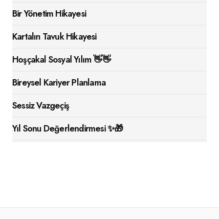
Bir Yönetim Hikayesi
Kartalın Tavuk Hikayesi
Hoşçakal Sosyal Yılım 👋👋
Bireysel Kariyer Planlama
Sessiz Vazgeçiş
Yıl Sonu Değerlendirmesi ✨🎁