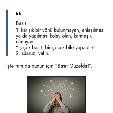
Basit:
1. karışık bir yönü bulunmayan, anlaşılması
ya da yapılması kolay olan, karmaşık
olmayan.
“İş çok basit, bir çocuk bile yapabilir”
2. süssüz, yalın.
İşte tam da bunun için “Basit Güzeldir!”.