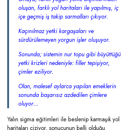
oluşan, farklı yol haritaları ile yapılmış, iç
içe geçmiş iş takip sarmalları çıkıyor.
Kaçınılmaz yetki kargaşaları ve
sürdürülemeyen yorgun işler oluşuyor.
Sonunda; sistemin nur topu gibi büyüttüğü
yetki krizleri nedeniyle: filler tepişiyor,
çimler eziliyor.
Olan, malesef aylarca yapılan emeklerin
sonunda başarısız azdedilen çimlere
oluyor…
Yalın sigma eğitimleri ile beslenip karmaşık yol
haritaları çiziyor, sonucunun belli olduğu