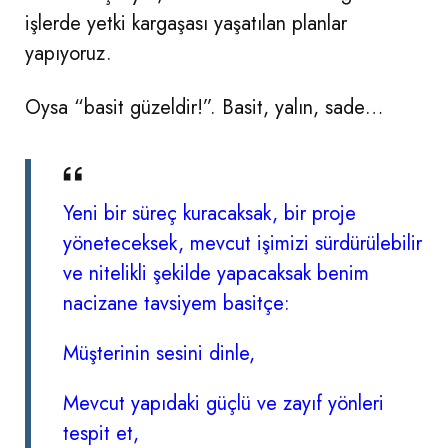
işlerde yetki kargaşası yaşatılan planlar
yapıyoruz.
Oysa “basit güzeldir!”. Basit, yalın, sade…
Yeni bir süreç kuracaksak, bir proje
yöneteceksek, mevcut işimizi sürdürülebilir
ve nitelikli şekilde yapacaksak benim
nacizane tavsiyem basitçe:
Müşterinin sesini dinle,
Mevcut yapıdaki güçlü ve zayıf yönleri
tespit et,