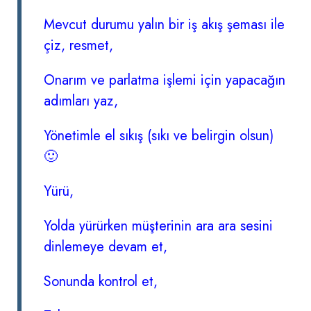
Mevcut durumu yalın bir iş akış şeması ile
çiz, resmet,
Onarım ve parlatma işlemi için yapacağın
adımları yaz,
Yönetimle el sıkış (sıkı ve belirgin olsun)
🙂
Yürü,
Yolda yürürken müşterinin ara ara sesini
dinlemeye devam et,
Sonunda kontrol et,