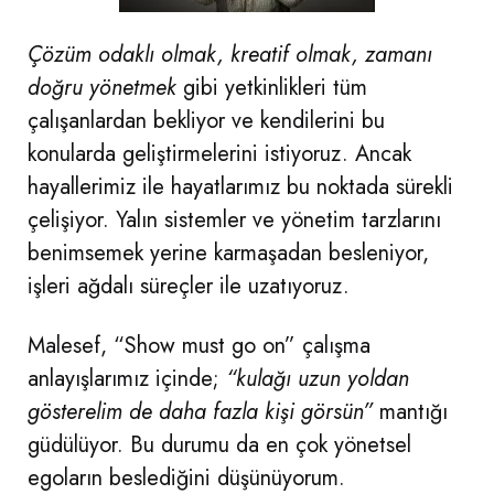
Çözüm odaklı olmak, kreatif olmak, zamanı
doğru yönetmek
gibi yetkinlikleri tüm
çalışanlardan bekliyor ve kendilerini bu
konularda geliştirmelerini istiyoruz. Ancak
hayallerimiz ile hayatlarımız bu noktada sürekli
çelişiyor. Yalın sistemler ve yönetim tarzlarını
benimsemek yerine karmaşadan besleniyor,
işleri ağdalı süreçler ile uzatıyoruz.
Malesef, “Show must go on” çalışma
anlayışlarımız içinde;
“kulağı uzun yoldan
gösterelim de daha fazla kişi görsün”
mantığı
güdülüyor. Bu durumu da en çok yönetsel
egoların beslediğini düşünüyorum.