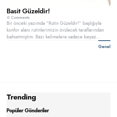
Basit Güzeldir!
0
Comments
Bir önceki yazımda “Rutin Güzeldir!” başlığıyla
konfor alanı rutinlerimizin övülecek taraflarından
bahsetmiştim. Bazı kelimelere sadece beyaz…
Genel
Trending
Popüler Gönderiler