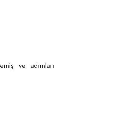
semiş ve adımları