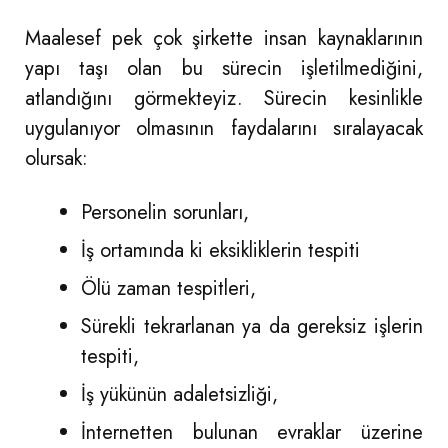
Maalesef pek çok şirkette insan kaynaklarının
yapı taşı olan bu sürecin işletilmediğini,
atlandığını görmekteyiz. Sürecin kesinlikle
uygulanıyor olmasının faydalarını sıralayacak
olursak:
Personelin sorunları,
İş ortamında ki eksikliklerin tespiti
Ölü zaman tespitleri,
Sürekli tekrarlanan ya da gereksiz işlerin
tespiti,
İş yükünün adaletsizliği,
İnternetten bulunan evraklar üzerine