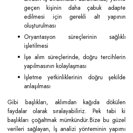
geçen kişinin daha çabuk adapte
edilmesi için gerekli alt yapının
oluşturulması
Oryantasyon süreçlerinin sağlıklı
işletilmesi
İşe alım süreçlerinde, doğru tercihlerin
yapılmasının kolaylaşması
İşletme yetkinliklerinin doğru şekilde
anlaşılması
Gibi başlıkları, aklımdan kağıda dökülen
faydalar olarak sıralayabiliriz. Pek tabi ki
başlıkları çoğaltmak mümkündür.Bize bu güzel
verileri sağlayan, İş analizi yönteminin yapımı