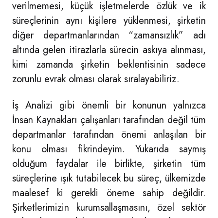
verilmemesi, küçük işletmelerde özlük ve ik
süreçlerinin aynı kişilere yüklenmesi, şirketin
diğer departmanlarından “zamansızlık” adı
altında gelen itirazlarla sürecin askıya alınması,
kimi zamanda şirketin beklentisinin sadece
zorunlu evrak olması olarak sıralayabiliriz.
İş Analizi gibi önemli bir konunun yalnızca
İnsan Kaynakları çalışanları tarafından değil tüm
departmanlar tarafından önemi anlaşılan bir
konu olması fikrindeyim. Yukarıda saymış
olduğum faydalar ile birlikte, şirketin tüm
süreçlerine ışık tutabilecek bu süreç, ülkemizde
maalesef ki gerekli öneme sahip değildir.
Şirketlerimizin kurumsallaşmasını, özel sektör