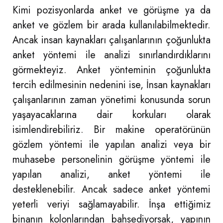
Kimi pozisyonlarda anket ve görüşme ya da
anket ve gözlem bir arada kullanılabilmektedir.
Ancak insan kaynakları çalışanlarının çoğunlukta
anket yöntemi ile analizi sınırlandırdıklarını
görmekteyiz. Anket yönteminin çoğunlukta
tercih edilmesinin nedenini ise, İnsan kaynakları
çalışanlarının zaman yönetimi konusunda sorun
yaşayacaklarına dair korkuları olarak
isimlendirebiliriz. Bir makine operatörünün
gözlem yöntemi ile yapılan analizi veya bir
muhasebe personelinin görüşme yöntemi ile
yapılan analizi, anket yöntemi ile
desteklenebilir. Ancak sadece anket yöntemi
yeterli veriyi sağlamayabilir. İnşa ettiğimiz
binanın kolonlarından bahsediyorsak, yapının