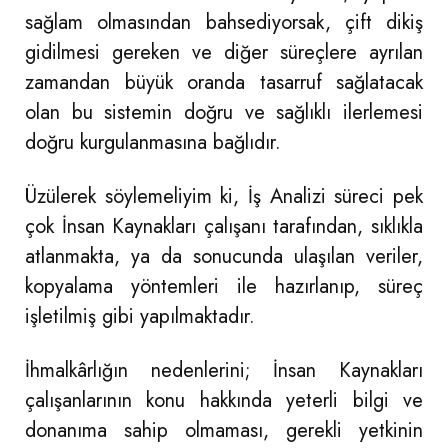
sağlam olmasından bahsediyorsak, çift dikiş
gidilmesi gereken ve diğer süreçlere ayrılan
zamandan büyük oranda tasarruf sağlatacak
olan bu sistemin doğru ve sağlıklı ilerlemesi
doğru kurgulanmasına bağlıdır.
Üzülerek söylemeliyim ki, İş Analizi süreci pek
çok İnsan Kaynakları çalışanı tarafından, sıklıkla
atlanmakta, ya da sonucunda ulaşılan veriler,
kopyalama yöntemleri ile hazırlanıp, süreç
işletilmiş gibi yapılmaktadır.
İhmalkârlığın nedenlerini; İnsan Kaynakları
çalışanlarının konu hakkında yeterli bilgi ve
donanıma sahip olmaması, gerekli yetkinin