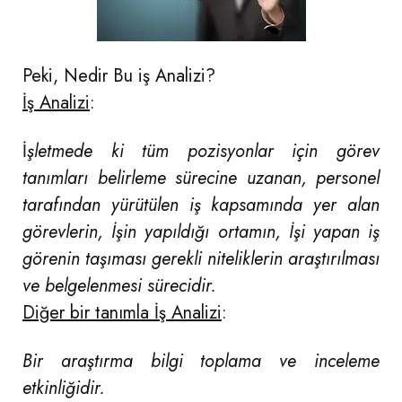
Peki, Nedir Bu iş Analizi?
İş Analizi
:
İ
şletmede ki tüm pozisyonlar için görev
tanımları belirleme sürecine uzanan, personel
tarafından yürütülen iş kapsamında yer alan
görevlerin, İşin yapıldığı ortamın, İşi yapan iş
görenin taşıması gerekli niteliklerin araştırılması
ve belgelenmesi sürecidir.
Diğer bir tanımla İş Analizi
:
Bir araştırma bilgi toplama ve inceleme
etkinliğidir.