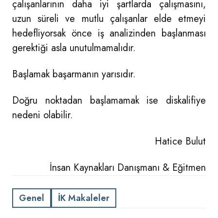
çalışanlarının daha iyi şartlarda çalışmasını,
uzun süreli ve mutlu çalışanlar elde etmeyi
hedefliyorsak önce iş analizinden başlanması
gerektiği asla unutulmamalıdır.
Başlamak başarmanın yarısıdır.
Doğru noktadan başlamamak ise diskalifiye
nedeni olabilir.
Hatice Bulut
İnsan Kaynakları Danışmanı & Eğitmen
Genel
İK Makaleler