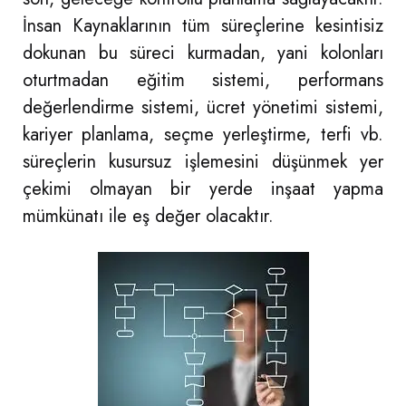
İnsan Kaynaklarının tüm süreçlerine kesintisiz
dokunan bu süreci kurmadan, yani kolonları
oturtmadan eğitim sistemi, performans
değerlendirme sistemi, ücret yönetimi sistemi,
kariyer planlama, seçme yerleştirme, terfi vb.
süreçlerin kusursuz işlemesini düşünmek yer
çekimi olmayan bir yerde inşaat yapma
mümkünatı ile eş değer olacaktır.