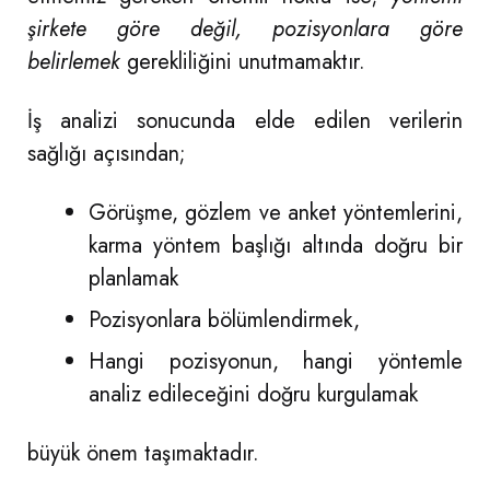
şirkete göre değil, pozisyonlara göre
belirlemek
gerekliliğini unutmamaktır.
İş analizi sonucunda elde edilen verilerin
sağlığı açısından;
Görüşme, gözlem ve anket yöntemlerini,
karma yöntem başlığı altında doğru bir
planlamak
Pozisyonlara bölümlendirmek,
Hangi pozisyonun, hangi yöntemle
analiz edileceğini doğru kurgulamak
büyük önem taşımaktadır.