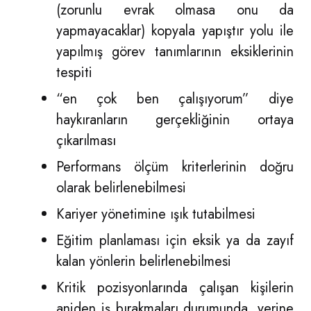
(zorunlu evrak olmasa onu da
yapmayacaklar) kopyala yapıştır yolu ile
yapılmış görev tanımlarının eksiklerinin
tespiti
“en çok ben çalışıyorum” diye
haykıranların gerçekliğinin ortaya
çıkarılması
Performans ölçüm kriterlerinin doğru
olarak belirlenebilmesi
Kariyer yönetimine ışık tutabilmesi
Eğitim planlaması için eksik ya da zayıf
kalan yönlerin belirlenebilmesi
Kritik pozisyonlarında çalışan kişilerin
aniden iş bırakmaları durumunda, yerine