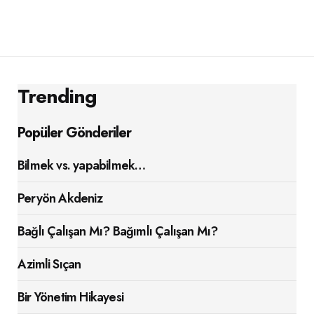
Trending
Popüler Gönderiler
Bilmek vs. yapabilmek…
Peryön Akdeniz
Bağlı Çalışan Mı? Bağımlı Çalışan Mı?
Azimli Sıçan
Bir Yönetim Hikayesi