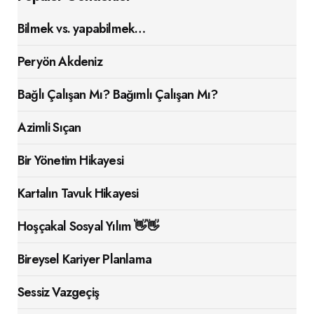
Bilmek vs. yapabilmek…
Peryön Akdeniz
Bağlı Çalışan Mı? Bağımlı Çalışan Mı?
Azimli Sıçan
Bir Yönetim Hikayesi
Kartalın Tavuk Hikayesi
Hoşçakal Sosyal Yılım 👋👋
Bireysel Kariyer Planlama
Sessiz Vazgeçiş