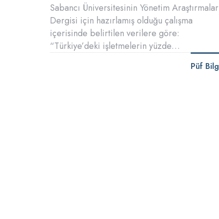
Sabancı Üniversitesinin Yönetim Araştırmalar
Dergisi için hazırlamış olduğu çalışma
içerisinde belirtilen verilere göre:
“Türkiye’deki işletmelerin yüzde…
Püf Bilg