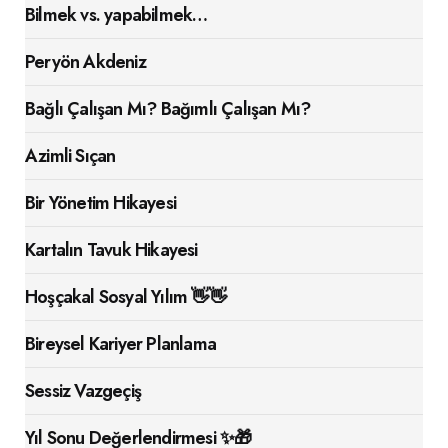
Bilmek vs. yapabilmek…
Peryön Akdeniz
Bağlı Çalışan Mı? Bağımlı Çalışan Mı?
Azimli Sıçan
Bir Yönetim Hikayesi
Kartalın Tavuk Hikayesi
Hoşçakal Sosyal Yılım 👋👋
Bireysel Kariyer Planlama
Sessiz Vazgeçiş
Yıl Sonu Değerlendirmesi ✨🎁