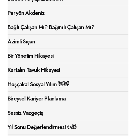
Peryön Akdeniz
Bağlı Çalışan Mı? Bağımlı Çalışan Mı?
Azimli Sıçan
Bir Yönetim Hikayesi
Kartalın Tavuk Hikayesi
Hoşçakal Sosyal Yılım 👋👋
Bireysel Kariyer Planlama
Sessiz Vazgeçiş
Yıl Sonu Değerlendirmesi ✨🎁