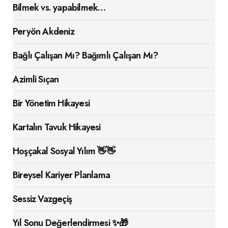
Bilmek vs. yapabilmek…
Peryön Akdeniz
Bağlı Çalışan Mı? Bağımlı Çalışan Mı?
Azimli Sıçan
Bir Yönetim Hikayesi
Kartalın Tavuk Hikayesi
Hoşçakal Sosyal Yılım 👋👋
Bireysel Kariyer Planlama
Sessiz Vazgeçiş
Yıl Sonu Değerlendirmesi ✨🎁