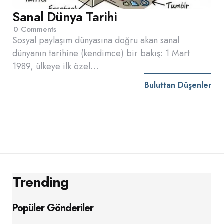
Sanal Dünya Tarihi
0
Comments
Sosyal paylaşım dünyasına doğru akan sanal
dünyanın tarihine (kendimce) bir bakış: 1 Mart
1989, ülkeye ilk özel…
Buluttan Düşenler
Trending
Popüler Gönderiler