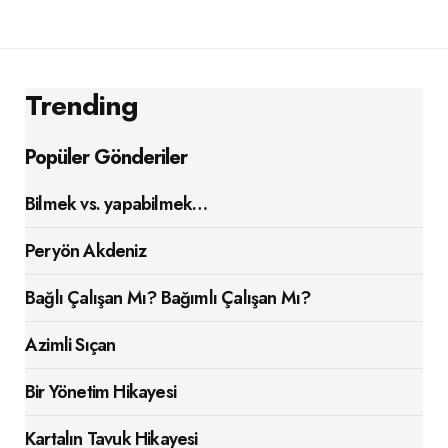
Trending
Popüler Gönderiler
Bilmek vs. yapabilmek…
Peryön Akdeniz
Bağlı Çalışan Mı? Bağımlı Çalışan Mı?
Azimli Sıçan
Bir Yönetim Hikayesi
Kartalın Tavuk Hikayesi