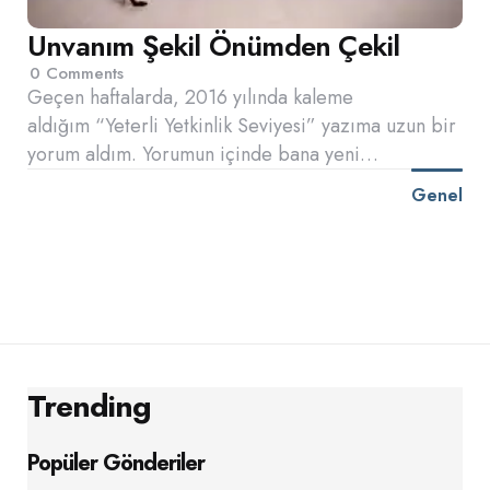
Unvanım Şekil Önümden Çekil
0
Comments
Geçen haftalarda, 2016 yılında kaleme
aldığım “Yeterli Yetkinlik Seviyesi” yazıma uzun bir
yorum aldım. Yorumun içinde bana yeni…
Genel
Trending
Popüler Gönderiler