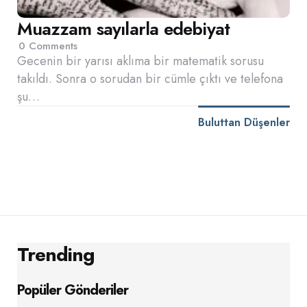
Muazzam sayılarla edebiyat
0
Comments
Gecenin bir yarısı aklıma bir matematik sorusu
takıldı. Sonra o sorudan bir cümle çıktı ve telefona
şu…
Buluttan Düşenler
Trending
Popüler Gönderiler