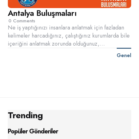
Antalya Buluşmaları
0
Comments
Ne iş yaptığınızı insanlara anlatmak için fazladan
kelimeler harcadığınız, çalıştığınız kurumlarda bile
içeriğini anlatmak zorunda olduğunuz,…
Genel
Trending
Popüler Gönderiler