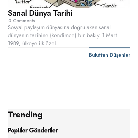
Sanal Dünya Tarihi
0
Comments
Sosyal paylaşım dünyasına doğru akan sanal
dünyanın tarihine (kendimce) bir bakış: 1 Mart
1989, ülkeye ilk özel…
Buluttan Düşenler
Trending
Popüler Gönderiler