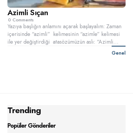
Azimli Sıçan
0
Comments
Yazıya başlığın anlamını açarak başlayalım: Zaman
içerisinde “azimli” kelimesinin “azimle” kelimesi
ile yer değiştirdiği atasözümüzün aslı: “Azimli…
Genel
Trending
Popüler Gönderiler