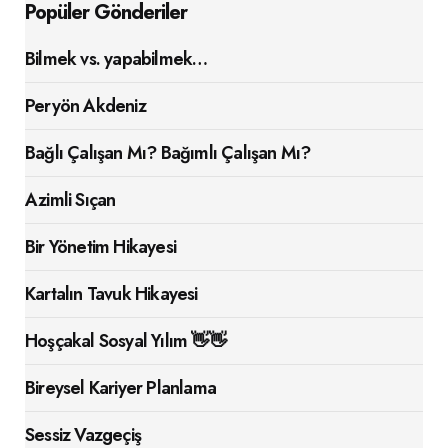
Popüler Gönderiler
Bilmek vs. yapabilmek…
Peryön Akdeniz
Bağlı Çalışan Mı? Bağımlı Çalışan Mı?
Azimli Sıçan
Bir Yönetim Hikayesi
Kartalın Tavuk Hikayesi
Hoşçakal Sosyal Yılım 👋👋
Bireysel Kariyer Planlama
Sessiz Vazgeçiş