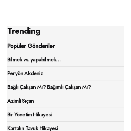
Trending
Popüler Gönderiler
Bilmek vs. yapabilmek…
Peryön Akdeniz
Bağlı Çalışan Mı? Bağımlı Çalışan Mı?
Azimli Sıçan
Bir Yönetim Hikayesi
Kartalın Tavuk Hikayesi