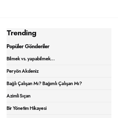
Trending
Popüler Gönderiler
Bilmek vs. yapabilmek…
Peryön Akdeniz
Bağlı Çalışan Mı? Bağımlı Çalışan Mı?
Azimli Sıçan
Bir Yönetim Hikayesi