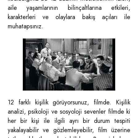
aile yaşamlarının bilinçaltlarına etkileri,
karakterleri ve olaylara bakış açıları ile
muhatapsınız.
12 farklı kişilik görüyorsunuz, filmde. Kişilik
analizi, psikoloji ve sosyoloji sevenler filmde ki
her bir kişi ile ilgili ayrı bir durum tespiti
yakalayabilir ve gözlemleyebilir, film üzerine