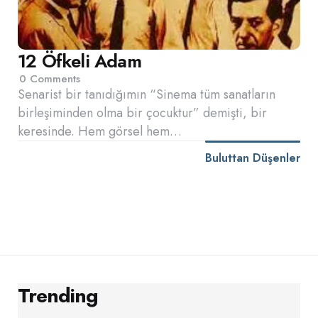
12 Öfkeli Adam
0
Comments
Senarist bir tanıdığımın “Sinema tüm sanatların
birleşiminden olma bir çocuktur” demişti, bir
keresinde. Hem görsel hem…
Buluttan Düşenler
Trending