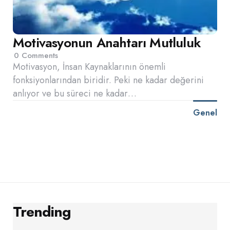
Motivasyonun Anahtarı Mutluluk
0
Comments
Motivasyon, İnsan Kaynaklarının önemli
fonksiyonlarından biridir. Peki ne kadar değerini
anlıyor ve bu süreci ne kadar…
Genel
Trending