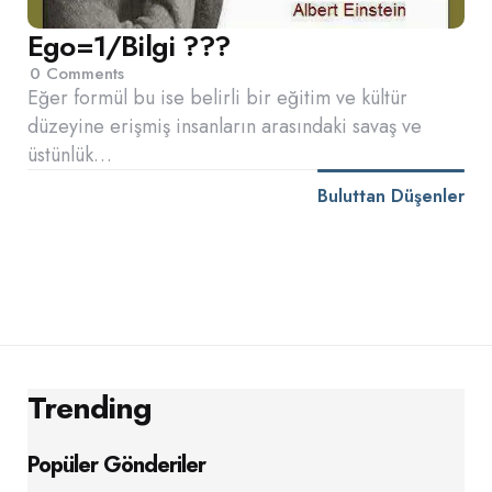
Ego=1/Bilgi ???
0
Comments
Eğer formül bu ise belirli bir eğitim ve kültür
düzeyine erişmiş insanların arasındaki savaş ve
üstünlük…
Buluttan Düşenler
Trending
Popüler Gönderiler