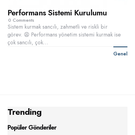
Performans Sistemi Kurulumu
0
Comments
Sistem kurmak sancılı, zahmetli ve riskli bir
görev. 😩 Performans yönetim sistemi kurmak ise
çok sancılı, çok…
Genel
Trending
Popüler Gönderiler