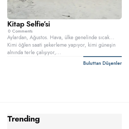
Kitap Selfie’si
0
Comments
Aylardan, Ağustos. Hava, ülke genelinde sıcak…
Kimi öğlen saati şekerleme yapıyor, kimi güneşin
alnında terle çalışıyor,…
Buluttan Düşenler
Trending