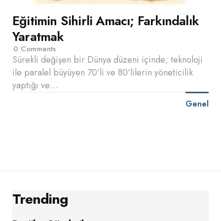
Eğitimin Sihirli Amacı; Farkındalık
Yaratmak
0
Comments
Sürekli değişen bir Dünya düzeni içinde; teknoloji
ile paralel büyüyen 70’li ve 80’lilerin yöneticilik
yaptığı ve…
Genel
Trending