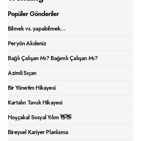
Popüler Gönderiler
Bilmek vs. yapabilmek…
Peryön Akdeniz
Bağlı Çalışan Mı? Bağımlı Çalışan Mı?
Azimli Sıçan
Bir Yönetim Hikayesi
Kartalın Tavuk Hikayesi
Hoşçakal Sosyal Yılım 👋👋
Bireysel Kariyer Planlama