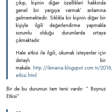
çıkıp, kişinin diğer özellikleri hakkında
genel bir yargıya varmak’ anlamına
gelmemektedir. Sıklıkla bir kişinin diğer bir
kişiyle ilgili değerlendirme yapmakla
sorumlu olduğu durumlarda ortaya
çıkmaktadır.
Hale etkisi ile ilgili, okumak isteyenler için
detaylı bir
makale:
http://ikmania.blogspot.com.tr/201
etkisi.html
Bir de bu durumun tam tersi vardır: ” Boynuz
Etkisi”