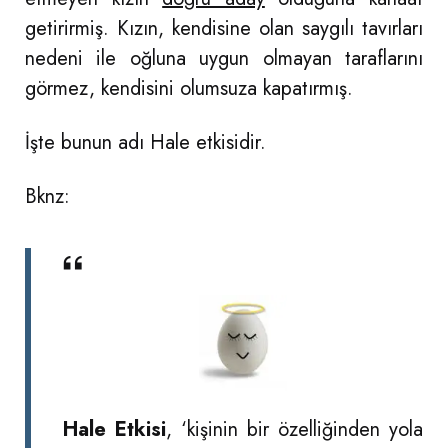
getirirmiş. Kızın, kendisine olan saygılı tavırları
nedeni ile oğluna uygun olmayan taraflarını
görmez, kendisini olumsuza kapatırmış.
İşte bunun adı Hale etkisidir.
Bknz:
Hale Etkisi
, ‘kişinin bir özelliğinden yola