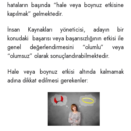
hataların başında “hale veya boynuz etkisine
kapılmak” gelmektedir.
İnsan Kaynakları yöneticisi, adayın bir
konudaki başarısı veya başarısızlığının etkisi ile
genel değerlendirmesini “olumlu” veya
“olumsuz” olarak sonuçlandırabilmektedir.
Hale veya boynuz etkisi altında kalmamak
adına dikkat edilmesi gerekenler: