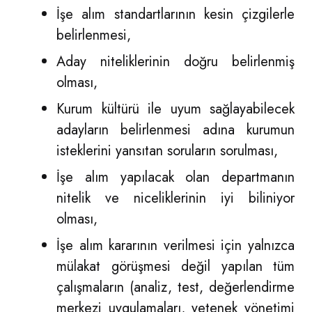
İşe alım standartlarının kesin çizgilerle
belirlenmesi,
Aday niteliklerinin doğru belirlenmiş
olması,
Kurum kültürü ile uyum sağlayabilecek
adayların belirlenmesi adına kurumun
isteklerini yansıtan soruların sorulması,
İşe alım yapılacak olan departmanın
nitelik ve niceliklerinin iyi biliniyor
olması,
İşe alım kararının verilmesi için yalnızca
mülakat görüşmesi değil yapılan tüm
çalışmaların (analiz, test, değerlendirme
merkezi uygulamaları, yetenek yönetimi