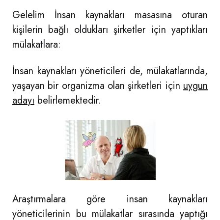
Gelelim İnsan kaynakları masasına oturan
kişilerin bağlı oldukları şirketler için yaptıkları
mülakatlara:
İnsan kaynakları yöneticileri de, mülakatlarında,
yaşayan bir organizma olan şirketleri için
uygun
adayı
belirlemektedir.
Araştırmalara göre insan kaynakları
yöneticilerinin bu mülakatlar sırasında yaptığı