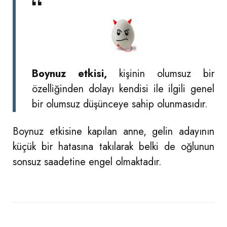
Boynuz
etkisi,
kişinin olumsuz bir
özelliğinden dolayı kendisi ile ilgili genel
bir olumsuz düşünceye sahip olunmasıdır.
Boynuz etkisine kapılan anne, gelin adayının
küçük bir hatasına takılarak belki de oğlunun
sonsuz saadetine engel olmaktadır.